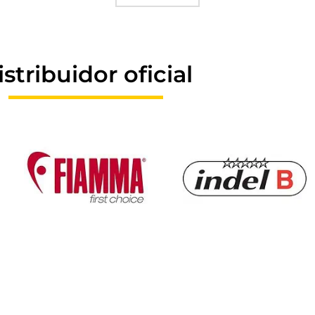
istribuidor oficial