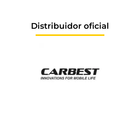
Distribuidor oficial