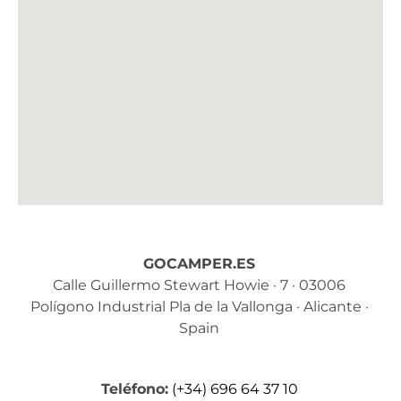
GOCAMPER.ES
Calle Guillermo Stewart Howie · 7 · 03006
Polígono Industrial Pla de la Vallonga · Alicante ·
Spain
Teléfono:
(+34) 696 64 37 10