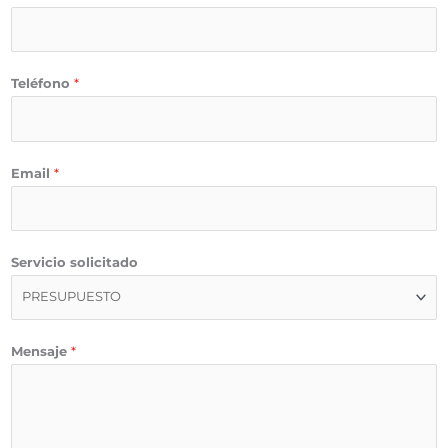
Teléfono
*
Email
*
Servicio solicitado
Mensaje
*