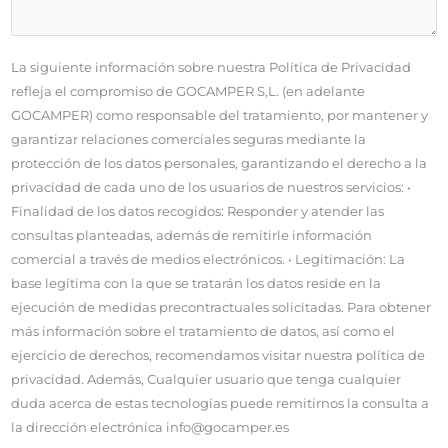
La siguiente información sobre nuestra Política de Privacidad
refleja el compromiso de GOCAMPER S,L. (en adelante
GOCAMPER) como responsable del tratamiento, por mantener y
garantizar relaciones comerciales seguras mediante la
protección de los datos personales, garantizando el derecho a la
privacidad de cada uno de los usuarios de nuestros servicios: •
Finalidad de los datos recogidos: Responder y atender las
consultas planteadas, además de remitirle información
comercial a través de medios electrónicos. • Legitimación: La
base legítima con la que se tratarán los datos reside en la
ejecución de medidas precontractuales solicitadas. Para obtener
más información sobre el tratamiento de datos, así como el
ejercicio de derechos, recomendamos visitar nuestra política de
privacidad. Además, Cualquier usuario que tenga cualquier
duda acerca de estas tecnologías puede remitirnos la consulta a
la dirección electrónica info@gocamper.es