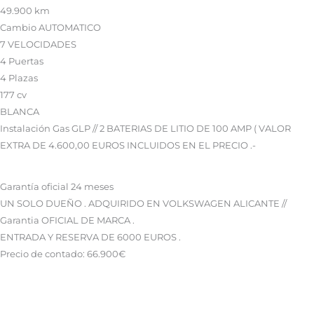
49.900 km
Cambio AUTOMATICO
7 VELOCIDADES
4 Puertas
4 Plazas
177 cv
BLANCA
Instalación Gas GLP // 2 BATERIAS DE LITIO DE 100 AMP ( VALOR
EXTRA DE 4.600,00 EUROS INCLUIDOS EN EL PRECIO .-
Garantía oficial 24 meses
UN SOLO DUEÑO . ADQUIRIDO EN VOLKSWAGEN ALICANTE //
Garantia OFICIAL DE MARCA .
ENTRADA Y RESERVA DE 6000 EUROS .
Precio de contado: 66.900€