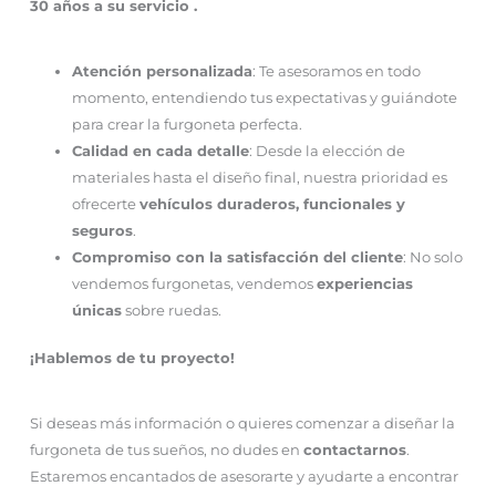
30 años a su servicio .
Atención personalizada
: Te asesoramos en todo
momento, entendiendo tus expectativas y guiándote
para crear la furgoneta perfecta.
Calidad en cada detalle
: Desde la elección de
materiales hasta el diseño final, nuestra prioridad es
ofrecerte
vehículos duraderos, funcionales y
seguros
.
Compromiso con la satisfacción del cliente
: No solo
vendemos furgonetas, vendemos
experiencias
únicas
sobre ruedas.
¡Hablemos de tu proyecto!
Si deseas más información o quieres comenzar a diseñar la
furgoneta de tus sueños, no dudes en
contactarnos
.
Estaremos encantados de asesorarte y ayudarte a encontrar