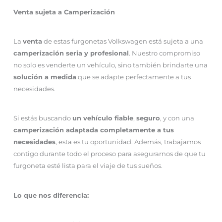
Venta sujeta a Camperización
La
venta
de estas furgonetas Volkswagen está sujeta a una
camperización seria y profesional
. Nuestro compromiso
no solo es venderte un vehículo, sino también brindarte una
solución a medida
que se adapte perfectamente a tus
necesidades.
Si estás buscando
un vehículo fiable
,
seguro
, y con una
camperización adaptada completamente a tus
necesidades
, esta es tu oportunidad. Además, trabajamos
contigo durante todo el proceso para asegurarnos de que tu
furgoneta esté lista para el viaje de tus sueños.
Lo que nos diferencia: