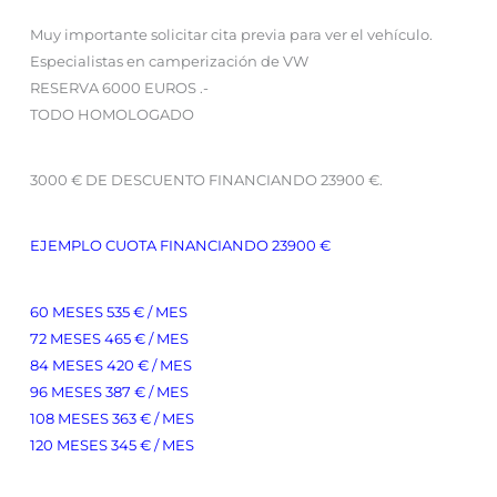
Muy importante solicitar cita previa para ver el vehículo.
Especialistas en camperización de VW
RESERVA 6000 EUROS .-
TODO HOMOLOGADO
3000 € DE DESCUENTO FINANCIANDO 23900 €.
EJEMPLO CUOTA FINANCIANDO 23900 €
60 MESES 535 € / MES
72 MESES 465 € / MES
84 MESES 420 € / MES
96 MESES 387 € / MES
108 MESES 363 € / MES
120 MESES 345 € / MES