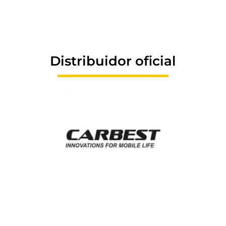
Distribuidor oficial