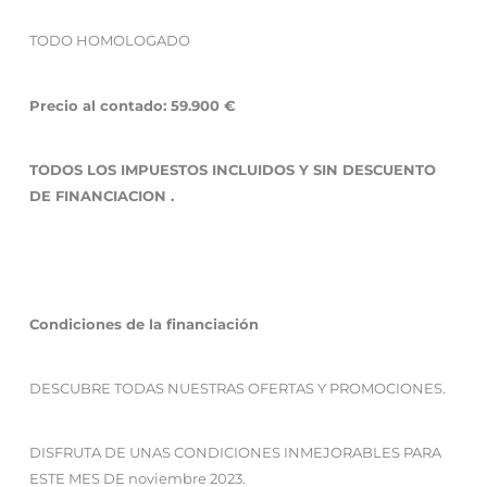
TODO HOMOLOGADO
Precio al contado: 59.900 €
TODOS LOS IMPUESTOS INCLUIDOS Y SIN DESCUENTO
DE FINANCIACION .
Condiciones de la financiación
DESCUBRE TODAS NUESTRAS OFERTAS Y PROMOCIONES.
DISFRUTA DE UNAS CONDICIONES INMEJORABLES PARA
ESTE MES DE noviembre 2023.