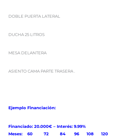
DOBLE PUERTA LATERAL
DUCHA 25 LITROS
MESA DELANTERA
ASIENTO CAMA PARTE TRASERA .
Ejemplo Financiación:
Financiado: 20.000€ – Interés: 9.99%
Meses: 60 72 84 96 108 120