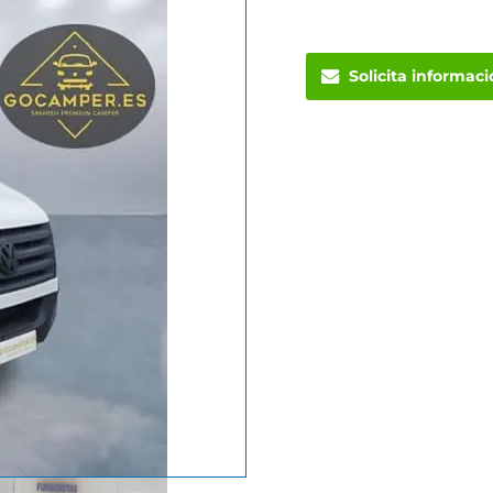
Solicita informac